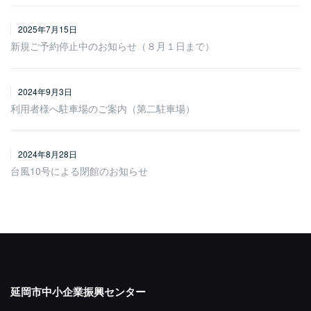
2025年7月15日
新規ご予約停止中のお知らせ（８月１日まで）
2024年9月3日
利用者様へ駐車場のご案内（第二駐車場）
2024年8月28日
台風10号による閉館のお知らせ
延岡市中小企業振興センター