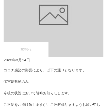
お知らせ
2022年3月14日
コロナ感染の影響により、以下の通りとなります。
①宮崎県民のみ
今後の状況において随時お知らせします。
ご不便をお掛け致しますが、ご理解賜りますようお願い申し