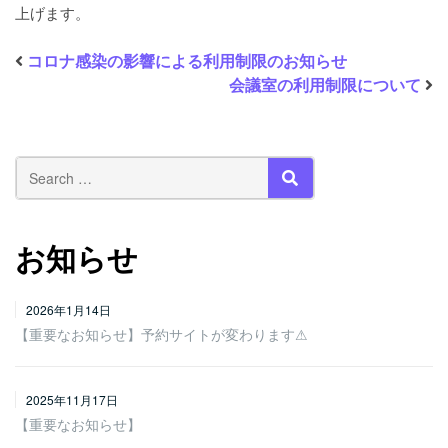
上げます。
コロナ感染の影響による利用制限のお知らせ
会議室の利用制限について
SEARCH
お知らせ
2026年1月14日
【重要なお知らせ】予約サイトが変わります⚠
2025年11月17日
【重要なお知らせ】