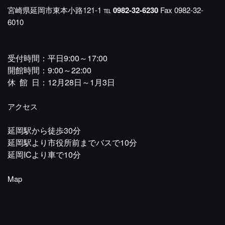
宮崎県延岡市東本小路121-1
℡
0982-32-6230
Fax 0982-32-
6010
受付時間：平日9:00～17:00
開館時間：9:00～22:00
休 館 日：12月28日～1月3日
アクセス
延岡駅から徒歩30分
延岡駅より市役所前までバスで10分
延岡ICより車で10分
Map